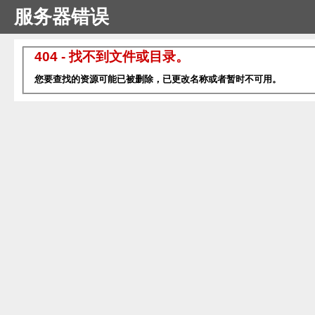
服务器错误
404 - 找不到文件或目录。
您要查找的资源可能已被删除，已更改名称或者暂时不可用。